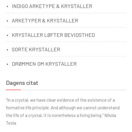
INDIGO ARKETYPE & KRYSTALLER
ARKETYPER & KRYSTALLER
KRYSTALLER LØFTER BEVIDSTHED
SORTE KRYSTALLER
DRØMMEN OM KRYSTALLER
Dagens citat
"In a crystal, we have clear evidence of the existence of a
formative life principle. And although we cannot understand
the life of a crystal, it is nonetheless a living being." Nikola
Tesla