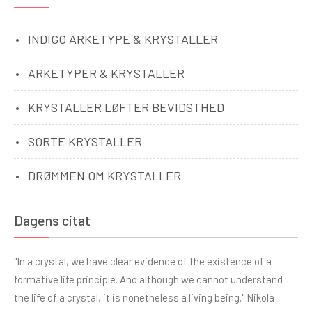
INDIGO ARKETYPE & KRYSTALLER
ARKETYPER & KRYSTALLER
KRYSTALLER LØFTER BEVIDSTHED
SORTE KRYSTALLER
DRØMMEN OM KRYSTALLER
Dagens citat
"In a crystal, we have clear evidence of the existence of a
formative life principle. And although we cannot understand
the life of a crystal, it is nonetheless a living being." Nikola