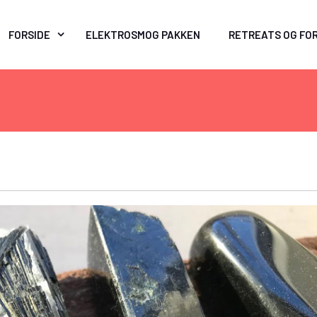
FORSIDE
ELEKTROSMOG PAKKEN
RETREATS OG FO