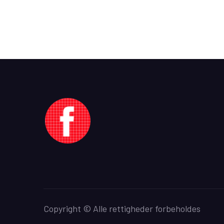
Copyright © Alle rettigheder forbeholdes