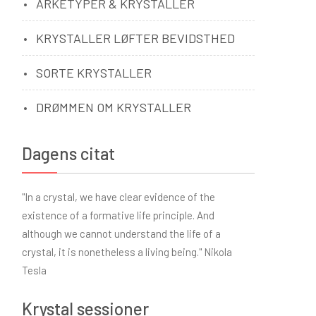
ARKETYPER & KRYSTALLER
KRYSTALLER LØFTER BEVIDSTHED
SORTE KRYSTALLER
DRØMMEN OM KRYSTALLER
Dagens citat
"In a crystal, we have clear evidence of the
existence of a formative life principle. And
although we cannot understand the life of a
crystal, it is nonetheless a living being." Nikola
Tesla
Krystal sessioner