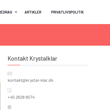
REDRAG
ARTIKLER
PRIVATLIVSPOLITIK
Kontakt Krystalklar
kontakt@krystal-klar.dk
+45 2628 6574