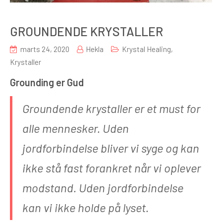
GROUNDENDE KRYSTALLER
marts 24, 2020
Hekla
Krystal Healing
,
Krystaller
Grounding er Gud
Groundende krystaller er et must for
alle mennesker. Uden
jordforbindelse bliver vi syge og kan
ikke stå fast forankret når vi oplever
modstand. Uden jordforbindelse
kan vi ikke holde på lyset.