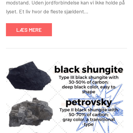
modstand. Uden jordforbindelse kan vi ikke holde på
lyset. Et liv hvor de fleste sjældent…
LÆS MERE