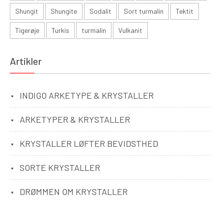
Shungit
Shungite
Sodalit
Sort turmalin
Tektit
Tigerøje
Turkis
turmalin
Vulkanit
Artikler
INDIGO ARKETYPE & KRYSTALLER
ARKETYPER & KRYSTALLER
KRYSTALLER LØFTER BEVIDSTHED
SORTE KRYSTALLER
DRØMMEN OM KRYSTALLER