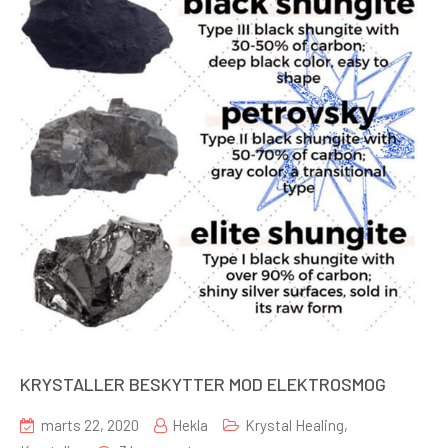
KRYSTALLER BESKYTTER MOD ELEKTROSMOG
marts 22, 2020
Hekla
Krystal Healing
,