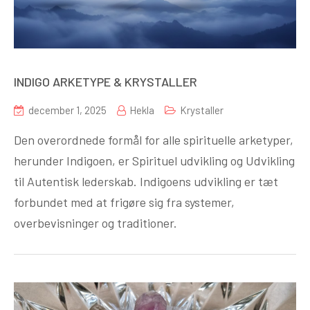
INDIGO ARKETYPE & KRYSTALLER
december 1, 2025
Hekla
Krystaller
Den overordnede formål for alle spirituelle arketyper,
herunder Indigoen, er Spirituel udvikling og Udvikling
til Autentisk lederskab. Indigoens udvikling er tæt
forbundet med at frigøre sig fra systemer,
overbevisninger og traditioner.