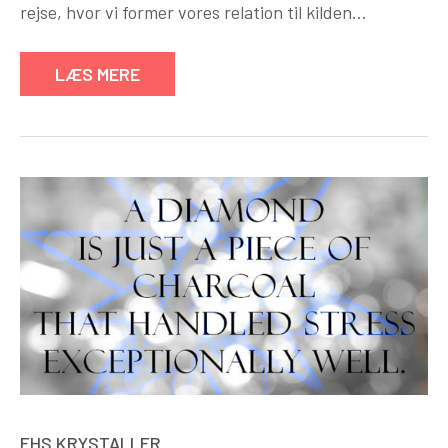
rejse, hvor vi former vores relation til kilden…
LÆS MERE
EHS KRYSTALLER