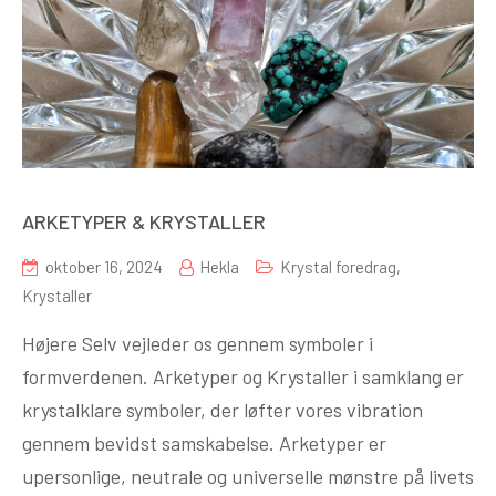
ARKETYPER & KRYSTALLER
oktober 16, 2024
Hekla
Krystal foredrag
,
Krystaller
Højere Selv vejleder os gennem symboler i
formverdenen. Arketyper og Krystaller i samklang er
krystalklare symboler, der løfter vores vibration
gennem bevidst samskabelse. Arketyper er
upersonlige, neutrale og universelle mønstre på livets