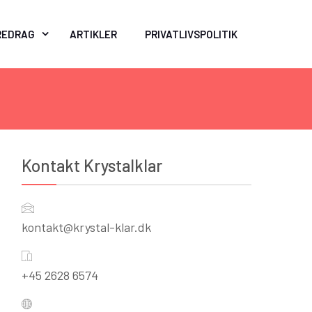
REDRAG
ARTIKLER
PRIVATLIVSPOLITIK
Kontakt Krystalklar
kontakt@krystal-klar.dk
+45 2628 6574