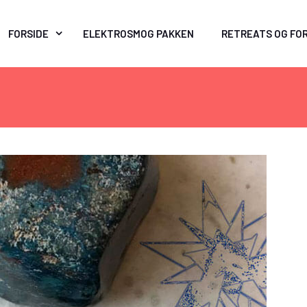
FORSIDE
ELEKTROSMOG PAKKEN
RETREATS OG FO