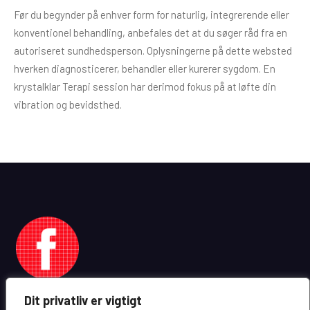
Før du begynder på enhver form for naturlig, integrerende eller
konventionel behandling, anbefales det at du søger råd fra en
autoriseret sundhedsperson. Oplysningerne på dette websted
hverken diagnosticerer, behandler eller kurerer sygdom. En
krystalklar Terapi session har derimod fokus på at løfte din
vibration og bevidsthed.
Dit privatliv er vigtigt