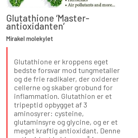
Glutathione ‘Master-
antioxidanten’
Mirakel molekylet
Glutathione er kroppens eget
bedste forsvar mod tungmetaller
og de frie radikaler, der oxiderer
cellerne og skaber grobund for
inflammation. Glutathion er et
tripeptid opbygget af 3
aminosyrer: cysteine,
glutaminsyre og glycine, og er et
meget kraftig antioxidant. Denne