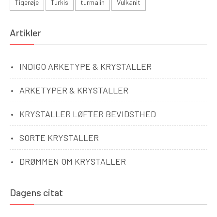
Tigerøje
Turkis
turmalin
Vulkanit
Artikler
INDIGO ARKETYPE & KRYSTALLER
ARKETYPER & KRYSTALLER
KRYSTALLER LØFTER BEVIDSTHED
SORTE KRYSTALLER
DRØMMEN OM KRYSTALLER
Dagens citat