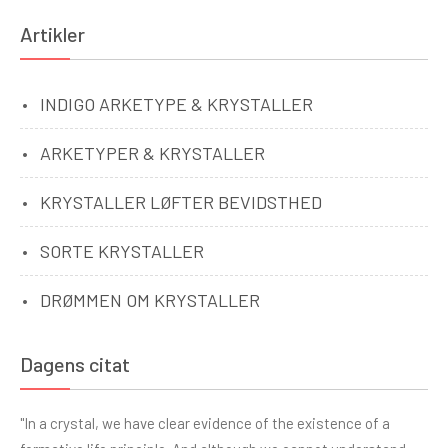
Artikler
INDIGO ARKETYPE & KRYSTALLER
ARKETYPER & KRYSTALLER
KRYSTALLER LØFTER BEVIDSTHED
SORTE KRYSTALLER
DRØMMEN OM KRYSTALLER
Dagens citat
"In a crystal, we have clear evidence of the existence of a