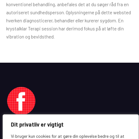
konventionel behandling, anbefales det at du søger råd fra en
autoriseret sundhedsperson. Oplysningerne på dette websted
hverken diagnosticerer, behandler eller kurerer sygdom. En
krystalklar Terapi session har derimod fokus på at løfte din
vibration og bevidsthed.
Dit privatliv er vigtigt
Vi bruger kun cookies for at gøre din oplevelse bedre og til at